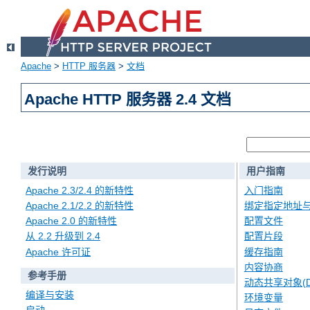
Apache
>
HTTP 服务器
>
文档
Apache HTTP 服务器 2.4 文档
发行说明
用户指南
Apache 2.3/2.4 的新特性
入门指南
Apache 2.1/2.2 的新特性
绑定指定地址
Apache 2.0 的新特性
配置文件
从 2.2 升级到 2.4
配置片段
Apache 许可证
缓存指南
内容协商
参考手册
动态共享对象(D
编译与安装
环境变量