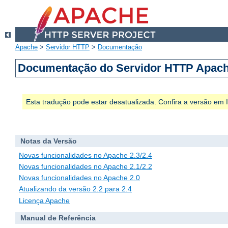
Apache
>
Servidor HTTP
>
Documentação
Documentação do Servidor HTTP Apach
Esta tradução pode estar desatualizada. Confira a versão em
Notas da Versão
Novas funcionalidades no Apache 2.3/2.4
Novas funcionalidades no Apache 2.1/2.2
Novas funcionalidades no Apache 2.0
Atualizando da versão 2.2 para 2.4
Licença Apache
Manual de Referência