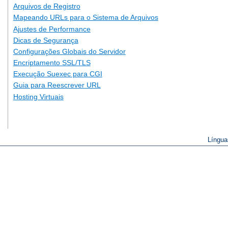
Arquivos de Registro
Mapeando URLs para o Sistema de Arquivos
Ajustes de Performance
Dicas de Segurança
Configurações Globais do Servidor
Encriptamento SSL/TLS
Execução Suexec para CGI
Guia para Reescrever URL
Hosting Virtuais
Língua