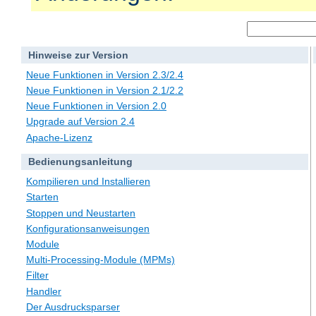
Hinweise zur Version
Neue Funktionen in Version 2.3/2.4
Neue Funktionen in Version 2.1/2.2
Neue Funktionen in Version 2.0
Upgrade auf Version 2.4
Apache-Lizenz
Bedienungsanleitung
Kompilieren und Installieren
Starten
Stoppen und Neustarten
Konfigurationsanweisungen
Module
Multi-Processing-Module (MPMs)
Filter
Handler
Der Ausdrucksparser