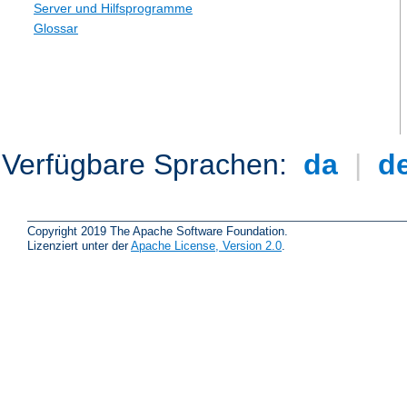
Server und Hilfsprogramme
Glossar
Verfügbare Sprachen:
da
|
d
Copyright 2019 The Apache Software Foundation.
Lizenziert unter der
Apache License, Version 2.0
.